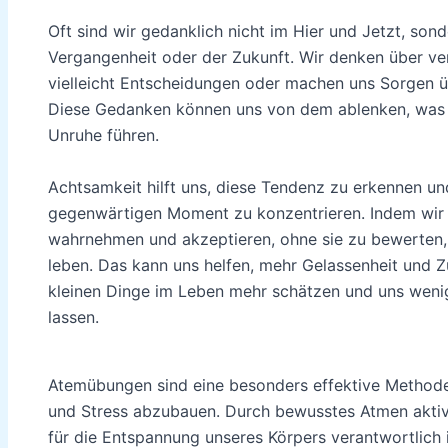
Oft sind wir gedanklich nicht im Hier und Jetzt, son
Vergangenheit oder der Zukunft. Wir denken über ve
vielleicht Entscheidungen oder machen uns Sorgen 
Diese Gedanken können uns von dem ablenken, was g
Unruhe führen.
Achtsamkeit hilft uns, diese Tendenz zu erkennen un
gegenwärtigen Moment zu konzentrieren. Indem wir
wahrnehmen und akzeptieren, ohne sie zu bewerten, 
leben. Das kann uns helfen, mehr Gelassenheit und Zu
kleinen Dinge im Leben mehr schätzen und uns weni
lassen.
Atemübungen sind eine besonders effektive Methode
und Stress abzubauen. Durch bewusstes Atmen aktiv
für die Entspannung unseres Körpers verantwortlich i