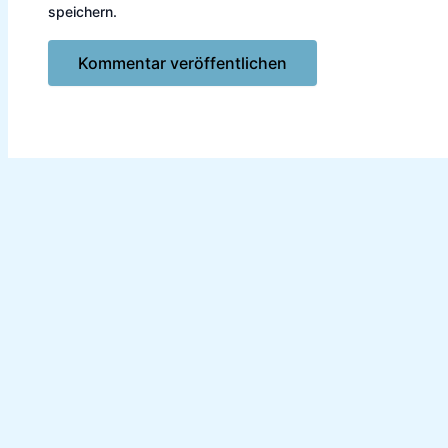
speichern.