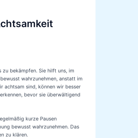
Achtsamkeit
zu bekämpfen. Sie hilft uns, im
 bewusst wahrzunehmen, anstatt im
r achtsam sind, können wir besser
 erkennen, bevor sie überwältigend
 regelmäßig kurze Pausen
ebung bewusst wahrzunehmen. Das
n zu klären.