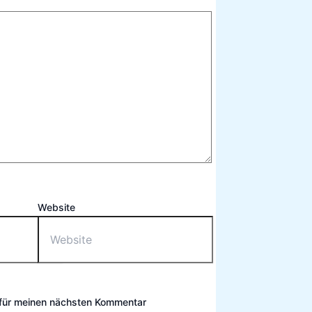
Website
 für meinen nächsten Kommentar