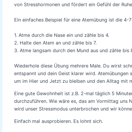
von Stresshormonen und fördert ein Gefühl der Ruhe
Ein einfaches Beispiel für eine Atemübung ist die 4-7
1. Atme durch die Nase ein und zähle bis 4.
2. Halte den Atem an und zähle bis 7.
3. Atme langsam durch den Mund aus und zähle bis 
Wiederhole diese Übung mehrere Male. Du wirst schn
entspannt und dein Geist klarer wird. Atemübungen 
um im Hier und Jetzt zu bleiben und den Alltag mit 
Eine gute Gewohnheit ist z.B. 2-mal täglich 5 Minut
durchzuführen. Wie wäre es, das am Vormittag uns
wird unser Stressmodus unterbrochen und wir können
Einfach mal ausprobieren. Es lohnt sich.