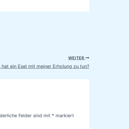
WEITER
 hat ein Esel mit meiner Erholung zu tun?
derliche Felder sind mit
*
markiert