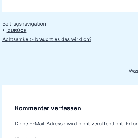
Beitragsnavigation
ZURÜCK
Achtsamkeit- braucht es das wirklich?
Was
Kommentar verfassen
Deine E-Mail-Adresse wird nicht veröffentlicht.
Erfor