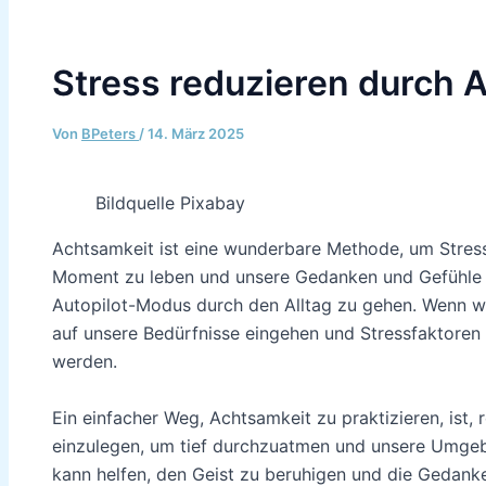
Stress reduzieren durch 
Von
BPeters
/
14. März 2025
Bildquelle Pixabay
Achtsamkeit ist eine wunderbare Methode, um Stress 
Moment zu leben und unsere Gedanken und Gefühle
Autopilot-Modus durch den Alltag zu gehen. Wenn wi
auf unsere Bedürfnisse eingehen und Stressfaktoren
werden.
Ein einfacher Weg, Achtsamkeit zu praktizieren, ist,
einzulegen, um tief durchzuatmen und unsere Umg
kann helfen, den Geist zu beruhigen und die Gedanke