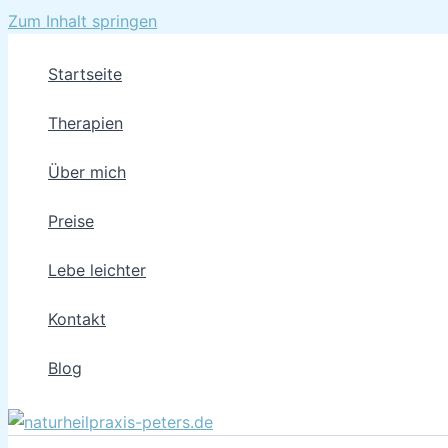
Zum Inhalt springen
Startseite
Therapien
Über mich
Preise
Lebe leichter
Kontakt
Blog