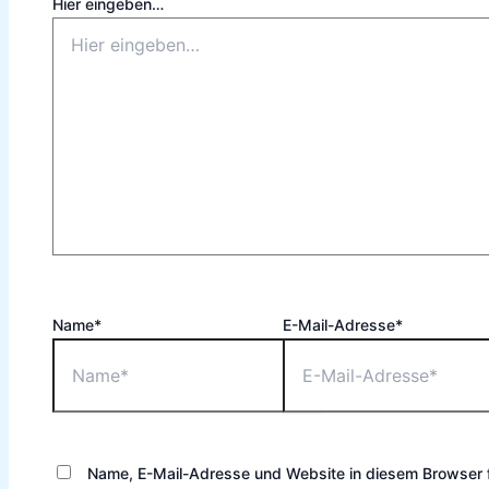
Hier eingeben…
Name*
E-Mail-Adresse*
Name, E-Mail-Adresse und Website in diesem Browser